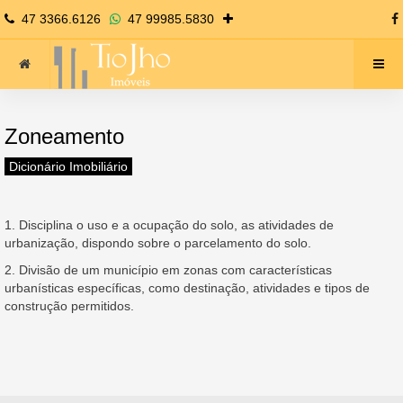
47 3366.6126
47 99985.5830
Zoneamento
Dicionário Imobiliário
1. Disciplina o uso e a ocupação do solo, as atividades de
urbanização, dispondo sobre o parcelamento do solo.
2. Divisão de um município em zonas com características
urbanísticas específicas, como destinação, atividades e tipos de
construção permitidos.