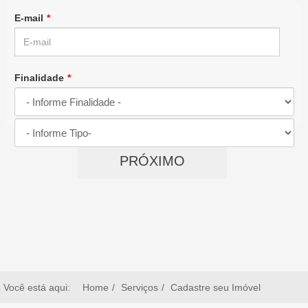
E-mail
*
Finalidade
*
Tipo
*
PRÓXIMO
Você está aqui:
Home
Serviços
Cadastre seu Imóvel