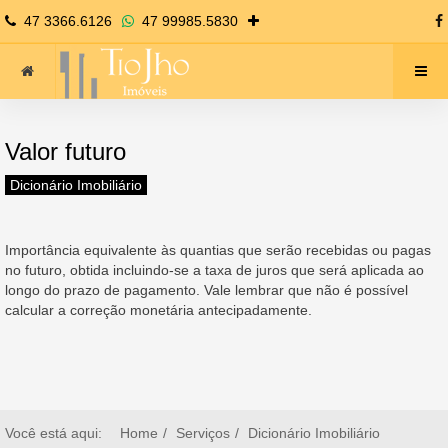
47 3366.6126
47 99985.5830
Valor futuro
Dicionário Imobiliário
Importância equivalente às quantias que serão recebidas ou pagas
no futuro, obtida incluindo-se a taxa de juros que será aplicada ao
longo do prazo de pagamento. Vale lembrar que não é possível
calcular a correção monetária antecipadamente.
Você está aqui:
Home
Serviços
Dicionário Imobiliário