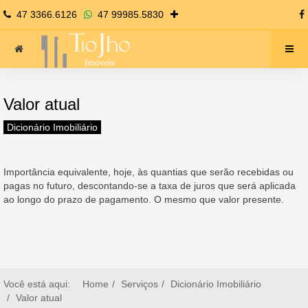
47 3366.6126
47 99985.5830
Valor atual
Dicionário Imobiliário
Importância equivalente, hoje, às quantias que serão recebidas ou
pagas no futuro, descontando-se a taxa de juros que será aplicada
ao longo do prazo de pagamento. O mesmo que valor presente.
Você está aqui:
Home
Serviços
Dicionário Imobiliário
Valor atual