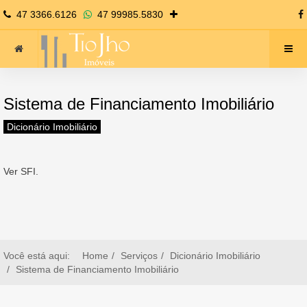
47 3366.6126
47 99985.5830
Sistema de Financiamento Imobiliário
Dicionário Imobiliário
Ver SFI.
Você está aqui:
Home
Serviços
Dicionário Imobiliário
Sistema de Financiamento Imobiliário