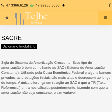
47 3366.6126
47 99985.5830
SACRE
Dicionário Imobiliário
Sigla de Sistema de Amortização Crescente. Esse tipo de
amortização é bem semelhante ao SAC (Sistema de Amortização
Constante). Utilizado pela Caixa Econômica Federal e alguns bancos
privados, as prestações iniciais são mais altas e decrescem ao longo
do tempo. A única diferença em relação ao SAC é que a TR (Taxa
Referencial) entra nos cálculos posteriormente, fazendo com que a
amortização não seja constante, e sim variável.