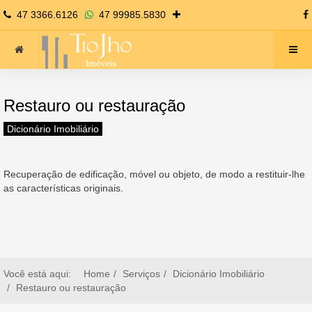
47 3366.6126
47 99985.5830
Restauro ou restauração
Dicionário Imobiliário
Recuperação de edificação, móvel ou objeto, de modo a restituir-lhe
as características originais.
Você está aqui:
Home
Serviços
Dicionário Imobiliário
Restauro ou restauração