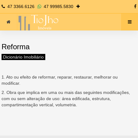
47 3366.6126
47 99985.5830
Reforma
Dicionário Imobiliário
1. Ato ou efeito de reformar, reparar, restaurar, melhorar ou
modificar.
2. Obra que implica em uma ou mais das seguintes modificações,
com ou sem alteração de uso: área edificada, estrutura,
compartimentação vertical, volumetria.