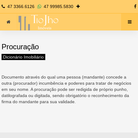
47 3366.6126
47 99985.5830
Procuração
Dicionário Imobiliário
Documento através do qual uma pessoa (mandante) concede a
outra (procurador) incumbência e poderes para tratar de negócios
em seu nome. A procuração pode ser redigida de próprio punho,
datilografada ou digitada, sendo obrigatório o reconhecimento da
firma do mandante para sua validade.