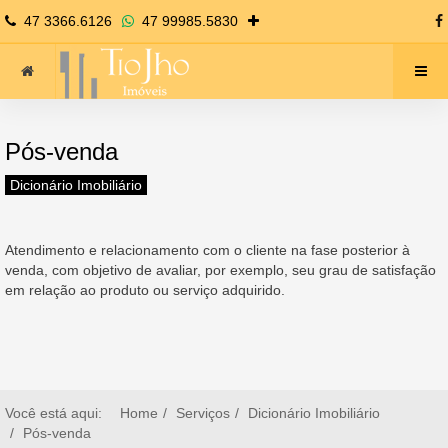
47 3366.6126
47 99985.5830
Pós-venda
Dicionário Imobiliário
Atendimento e relacionamento com o cliente na fase posterior à
venda, com objetivo de avaliar, por exemplo, seu grau de satisfação
em relação ao produto ou serviço adquirido.
Você está aqui:
Home
Serviços
Dicionário Imobiliário
Pós-venda