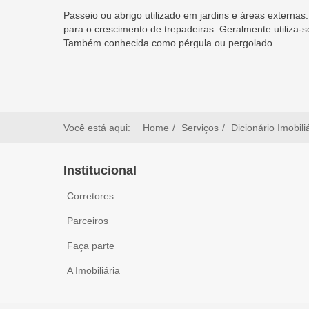
Passeio ou abrigo utilizado em jardins e áreas externas
para o crescimento de trepadeiras. Geralmente utiliza-
Também conhecida como pérgula ou pergolado.
Você está aqui:
Home
Serviços
Dicionário Imobili
Institucional
Corretores
Parceiros
Faça parte
A Imobiliária