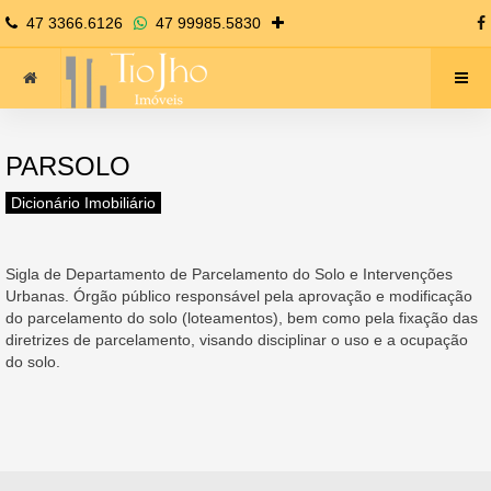
47 3366.6126
47 99985.5830
PARSOLO
Dicionário Imobiliário
Sigla de Departamento de Parcelamento do Solo e Intervenções
Urbanas. Órgão público responsável pela aprovação e modificação
do parcelamento do solo (loteamentos), bem como pela fixação das
diretrizes de parcelamento, visando disciplinar o uso e a ocupação
do solo.