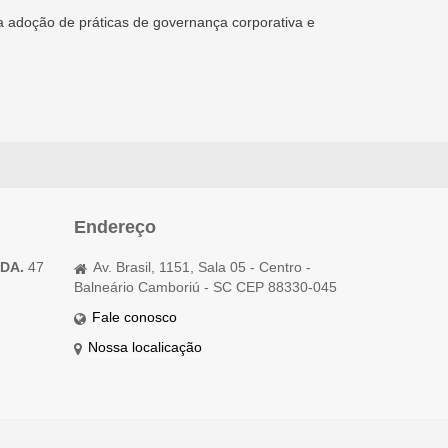
 adoção de práticas de governança corporativa e
Endereço
TDA.
47
Av. Brasil, 1151, Sala 05 - Centro -
Balneário Camboriú - SC CEP 88330-045
Fale conosco
Nossa localicação