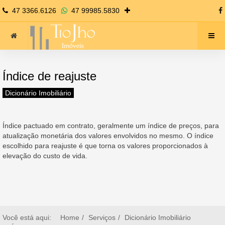
47 3366.6126
47 99985.5830
Índice de reajuste
Dicionário Imobiliário
Índice pactuado em contrato, geralmente um índice de preços, para
atualização monetária dos valores envolvidos no mesmo. O índice
escolhido para reajuste é que torna os valores proporcionados à
elevação do custo de vida.
Você está aqui:
Home
Serviços
Dicionário Imobiliário