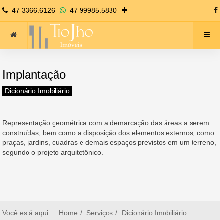
47 3366.6126
47 99985.5830
Implantação
Dicionário Imobiliário
Representação geométrica com a demarcação das áreas a serem
construídas, bem como a disposição dos elementos externos, como
praças, jardins, quadras e demais espaços previstos em um terreno,
segundo o projeto arquitetônico.
Você está aqui:
Home
Serviços
Dicionário Imobiliário