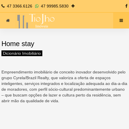
47 3366.6126
47 99985.5830
Home stay
Dicionário Imobiliário
Empreendimento imobiliário de conceito inovador desenvolvido pelo
grupo Cyrela/Brazil Realty, que valoriza a oferta de espaços
inteligentes, serviços integrados e localização adequada ao dia-a-dia
de moradores, com perfil sócio-cultural predominantemente urbano
– que buscam opções de lazer e cultura perto da residência, sem
abrir mão da qualidade de vida.