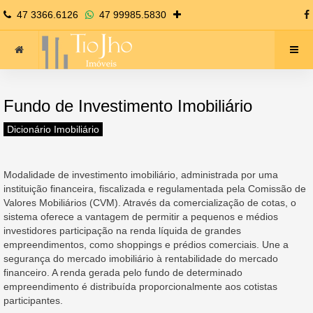
47 3366.6126
47 99985.5830
Fundo de Investimento Imobiliário
Dicionário Imobiliário
Modalidade de investimento imobiliário, administrada por uma
instituição financeira, fiscalizada e regulamentada pela Comissão de
Valores Mobiliários (CVM). Através da comercialização de cotas, o
sistema oferece a vantagem de permitir a pequenos e médios
investidores participação na renda líquida de grandes
empreendimentos, como shoppings e prédios comerciais. Une a
segurança do mercado imobiliário à rentabilidade do mercado
financeiro. A renda gerada pelo fundo de determinado
empreendimento é distribuída proporcionalmente aos cotistas
participantes.