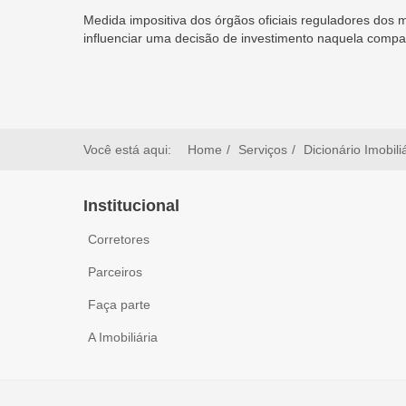
Medida impositiva dos órgãos oficiais reguladores dos
influenciar uma decisão de investimento naquela compa
Você está aqui:
Home
Serviços
Dicionário Imobili
Institucional
Corretores
Parceiros
Faça parte
A Imobiliária