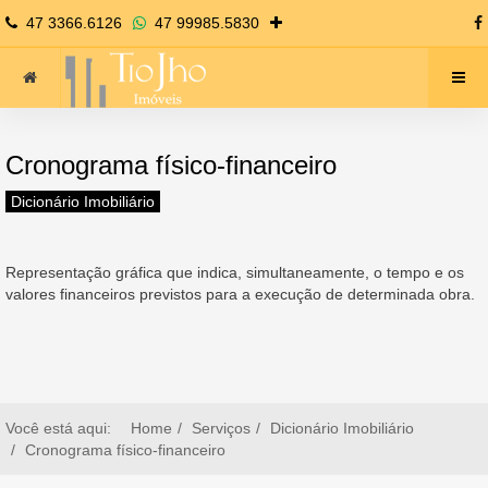
47 3366.6126
47 99985.5830
Cronograma físico-financeiro
Dicionário Imobiliário
Representação gráfica que indica, simultaneamente, o tempo e os
valores financeiros previstos para a execução de determinada obra.
Você está aqui:
Home
Serviços
Dicionário Imobiliário
Cronograma físico-financeiro