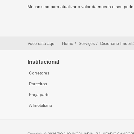
Mecanismo para atualizar o valor da moeda e seu poder
Você está aqui:
Home
Serviços
Dicionário Imobili
Institucional
Corretores
Parceiros
Faça parte
A Imobiliária