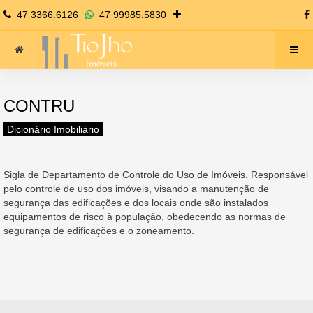
47 3366.6126
47 99985.5830
CONTRU
Dicionário Imobiliário
Sigla de Departamento de Controle do Uso de Imóveis. Responsável
pelo controle de uso dos imóveis, visando a manutenção de
segurança das edificações e dos locais onde são instalados
equipamentos de risco à população, obedecendo as normas de
segurança de edificações e o zoneamento.