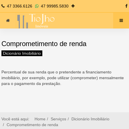
47 3366.6126
47 99985.5830
Comprometimento de renda
Dicionário Imobiliário
Percentual de sua renda que o pretendente a financiamento
imobiliário, por exemplo, pode utilizar (comprometer) mensalmente
para o pagamento da prestação.
Você está aqui:
Home
Serviços
Dicionário Imobiliário
Comprometimento de renda