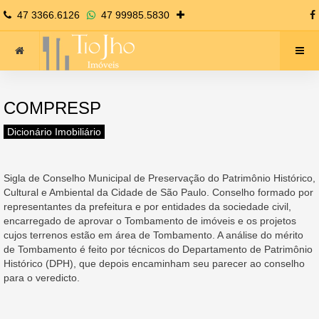
47 3366.6126
47 99985.5830
COMPRESP
Dicionário Imobiliário
Sigla de Conselho Municipal de Preservação do Patrimônio Histórico,
Cultural e Ambiental da Cidade de São Paulo. Conselho formado por
representantes da prefeitura e por entidades da sociedade civil,
encarregado de aprovar o Tombamento de imóveis e os projetos
cujos terrenos estão em área de Tombamento. A análise do mérito
de Tombamento é feito por técnicos do Departamento de Patrimônio
Histórico (DPH), que depois encaminham seu parecer ao conselho
para o veredicto.