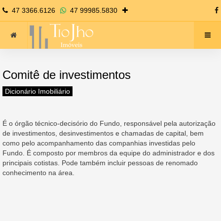
47 3366.6126
47 99985.5830
Comitê de investimentos
Dicionário Imobiliário
É o órgão técnico-decisório do Fundo, responsável pela autorização
de investimentos, desinvestimentos e chamadas de capital, bem
como pelo acompanhamento das companhias investidas pelo
Fundo. É composto por membros da equipe do administrador e dos
principais cotistas. Pode também incluir pessoas de renomado
conhecimento na área.