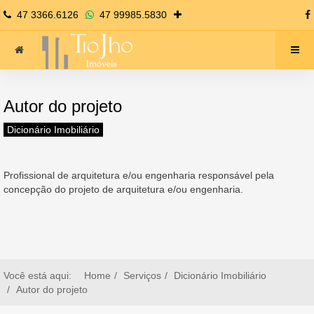
47 3366.6126
47 99985.5830
Autor do projeto
Dicionário Imobiliário
Profissional de arquitetura e/ou engenharia responsável pela
concepção do projeto de arquitetura e/ou engenharia.
Você está aqui:
Home
Serviços
Dicionário Imobiliário
Autor do projeto