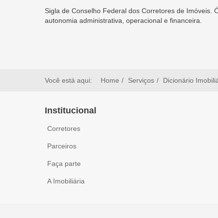
Sigla de Conselho Federal dos Corretores de Imóveis. Ór
autonomia administrativa, operacional e financeira.
Você está aqui:
Home
Serviços
Dicionário Imobili
Institucional
Corretores
Parceiros
Faça parte
A Imobiliária