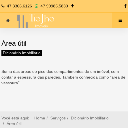
47 3366.6126
47 99985.5830
Área útil
Dicionário Imobiliário
Soma das áreas do piso dos compartimentos de um imóvel, sem
contar a espessura das paredes. Também conhecida como "área de
vassoura".
Você está aqui:
Home
Serviços
Dicionário Imobiliário
Área útil