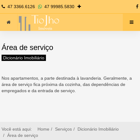
47 3366.6126
47 99985.5830
Área de serviço
Dicionário Imobiliário
Nos apartamentos, a parte destinada à lavanderia. Geralmente, a
área de serviço fica próxima da cozinha, das dependências de
empregados e da entrada de serviço.
Você está aqui:
Home
Serviços
Dicionário Imobiliário
Área de serviço