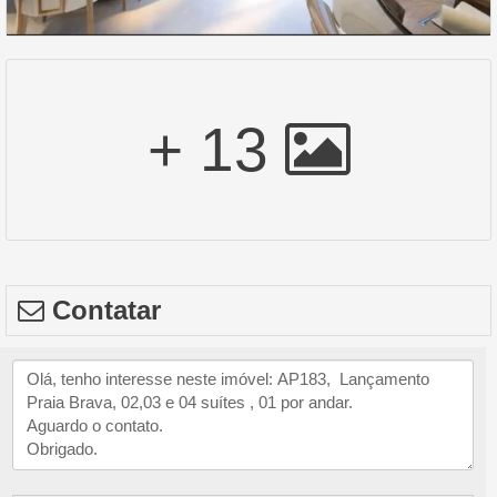
+ 13
Contatar