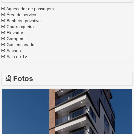
Aquecedor de passagem
Área de serviço
Banheiro privativo
Churrasqueira
Elevador
Garagem
Gás encanado
Sacada
Sala de Tv
Fotos