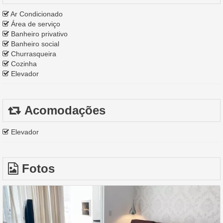
Ar Condicionado
Área de serviço
Banheiro privativo
Banheiro social
Churrasqueira
Cozinha
Elevador
Acomodações
Elevador
Fotos