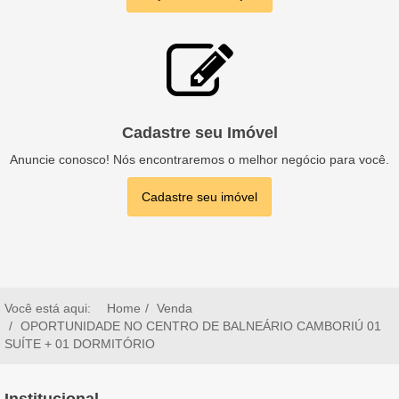
Cadastre seu Imóvel
Anuncie conosco! Nós encontraremos o melhor negócio para você.
Cadastre seu imóvel
Você está aqui:
Home
Venda
OPORTUNIDADE NO CENTRO DE BALNEÁRIO CAMBORIÚ 01
SUÍTE + 01 DORMITÓRIO
Institucional