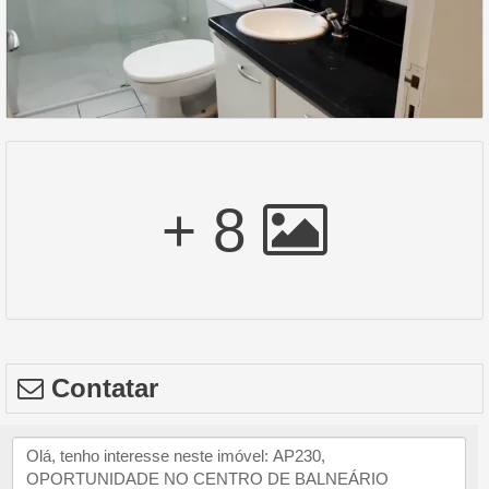
+ 8
Contatar