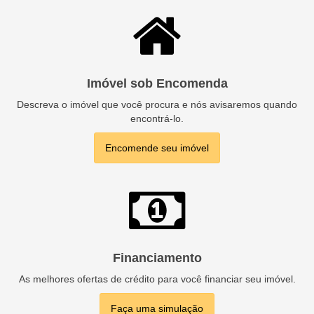
Imóvel sob Encomenda
Descreva o imóvel que você procura e nós avisaremos quando
encontrá-lo.
Encomende seu imóvel
Financiamento
As melhores ofertas de crédito para você financiar seu imóvel.
Faça uma simulação