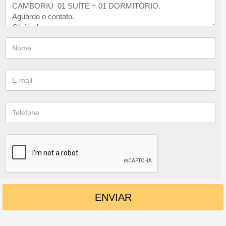
ENVIAR