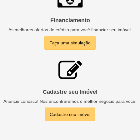
Financiamento
As melhores ofertas de crédito para você financiar seu imóvel.
Faça uma simulação
Cadastre seu Imóvel
Anuncie conosco! Nós encontraremos o melhor negócio para você.
Cadastre seu imóvel