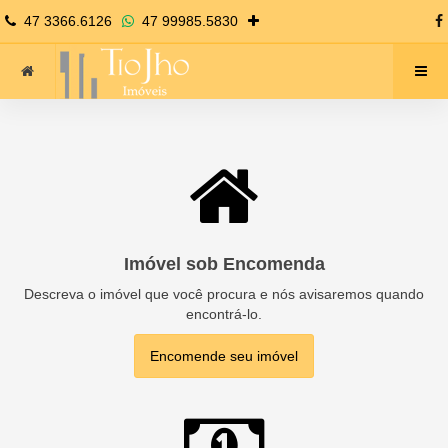
47 3366.6126
47 99985.5830
Imóvel sob Encomenda
Descreva o imóvel que você procura e nós avisaremos quando
encontrá-lo.
Encomende seu imóvel