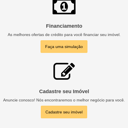
Financiamento
As melhores ofertas de crédito para você financiar seu imóvel.
Faça uma simulação
Cadastre seu Imóvel
Anuncie conosco! Nós encontraremos o melhor negócio para você.
Cadastre seu imóvel