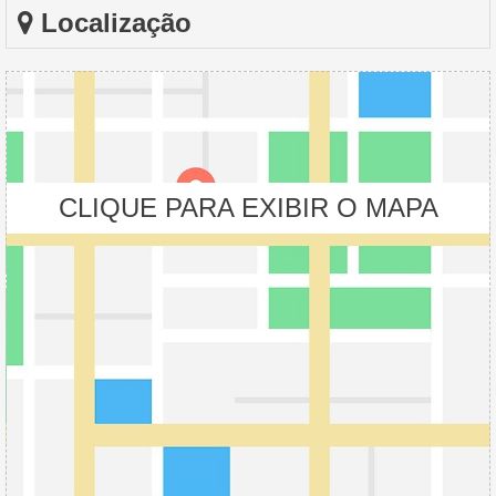
Localização
CLIQUE PARA EXIBIR O MAPA