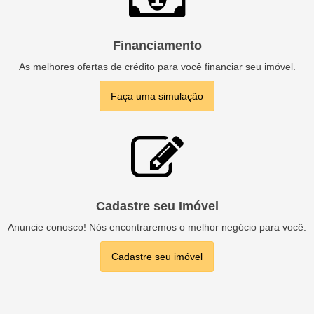
Financiamento
As melhores ofertas de crédito para você financiar seu imóvel.
Faça uma simulação
Cadastre seu Imóvel
Anuncie conosco! Nós encontraremos o melhor negócio para você.
Cadastre seu imóvel