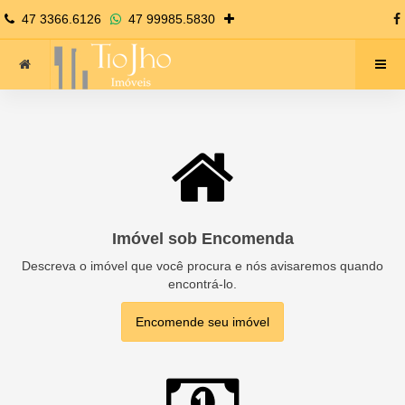
47 3366.6126
47 99985.5830
Imóvel sob Encomenda
Descreva o imóvel que você procura e nós avisaremos quando
encontrá-lo.
Encomende seu imóvel