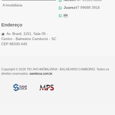
A Imobiliária
Juarez
47 99688 3916
Endereço
Av. Brasil, 1151, Sala 05 -
Centro - Balneário Camboriú - SC
CEP 88330-045
Copyright © 2026 TIO JHO IMÓBILIÁRIA - BALNEARIO CAMBORIÚ. Todos os
direitos reservados.
samiloca.com.br
.